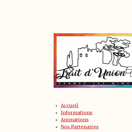
Accueil
Informations
Animations
Nos Partenaires