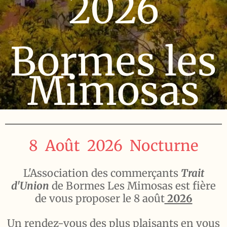
2026
Bormes les
Mimosas
8 Août 2026 Nocturne
L'Association des commerçants
Trait
d'Union
de Bormes Les Mimosas est fière
de vous proposer le 8 août
2026
Un rendez-vous
des plus plaisants en vous