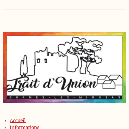
Accueil
Informations