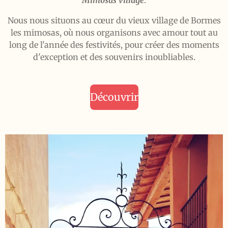
Mimosas village
.
Nous nous situons au cœur du vieux village de Bormes
les mimosas, où nous organisons avec amour tout au
long de l'année des festivités, pour créer des moments
d'exception et des souvenirs inoubliables.
Découvrir