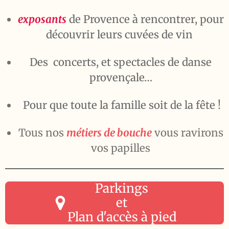
exposants
de Provence à rencontrer, pour
découvrir leurs cuvées de vin
Des concerts, et spectacles de danse
provençale…
Pour que toute la famille soit de la fête !
Tous nos
métiers de bouche
vous ravirons
vos papilles
Parkings
et
Plan d'accès à pied