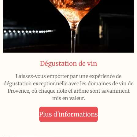
Dégustation de vin
Laissez-vous emporter par une expérience de
dégustation exceptionnelle avec les domaines de vin de
Provence, où chaque note et arôme sont savamment
mis en valeur.
Plus d'informations