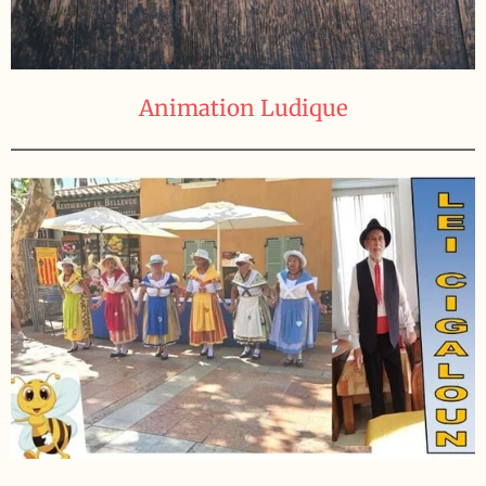
Animation Ludique